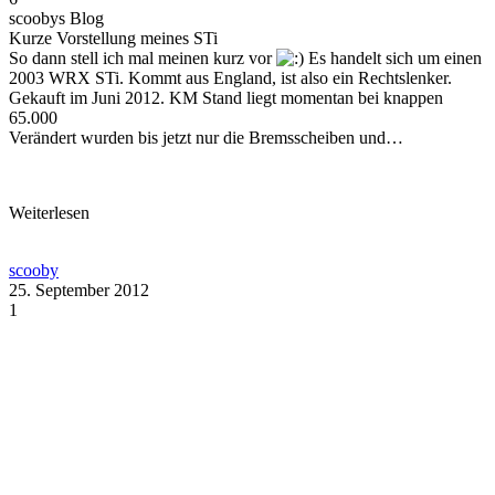
scoobys Blog
Kurze Vorstellung meines STi
So dann stell ich mal meinen kurz vor
Es handelt sich um einen
2003 WRX STi. Kommt aus England, ist also ein Rechtslenker.
Gekauft im Juni 2012. KM Stand liegt momentan bei knappen
65.000
Verändert wurden bis jetzt nur die Bremsscheiben und…
Weiterlesen
scooby
25. September 2012
1