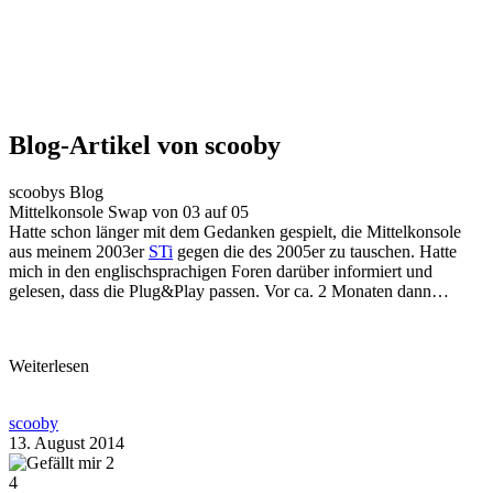
Blog-Artikel von scooby
scoobys Blog
Mittelkonsole Swap von 03 auf 05
Hatte schon länger mit dem Gedanken gespielt, die Mittelkonsole
aus meinem 2003er
STi
gegen die des 2005er zu tauschen. Hatte
mich in den englischsprachigen Foren darüber informiert und
gelesen, dass die Plug&Play passen. Vor ca. 2 Monaten dann…
Weiterlesen
scooby
13. August 2014
2
4