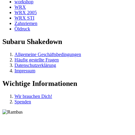
workshop
WRX
WRX 2005
WRX STI
Zahnriemen
Öldruck
Subaru Shakedown
Allgemeine Geschäftsbedingungen
Häufig gestellte Fragen
Datenschutzerklärung
Impressum
Wichtige Informationen
Wir brauchen Dich!
Spenden