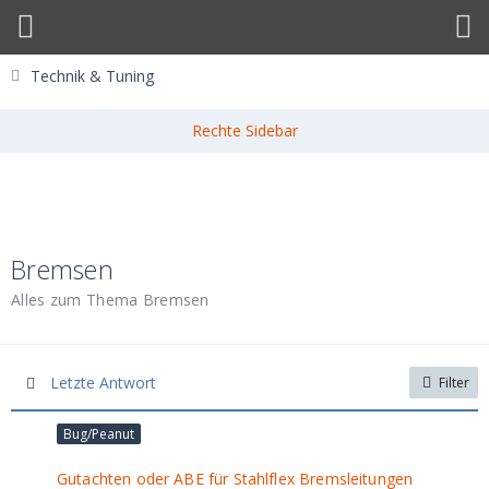
Technik & Tuning
Bremsen
Alles zum Thema Bremsen
Letzte Antwort
Filter
Bug/Peanut
Gutachten oder ABE für Stahlflex Bremsleitungen