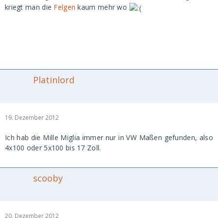
kriegt man die
Felgen
kaum mehr wo
Platinlord
19. Dezember 2012
Ich hab die Mille Miglia immer nur in VW Maßen gefunden, also
4x100 oder 5x100 bis 17 Zoll.
scooby
20. Dezember 2012