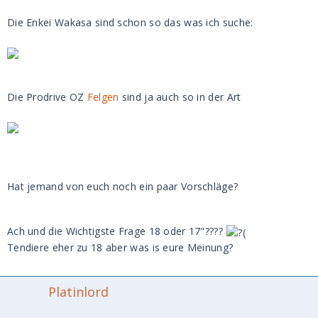
Die Enkei Wakasa sind schon so das was ich suche:
Die Prodrive OZ
Felgen
sind ja auch so in der Art
Hat jemand von euch noch ein paar Vorschläge?
Ach und die Wichtigste Frage 18 oder 17"????
Tendiere eher zu 18 aber was is eure Meinung?
Platinlord