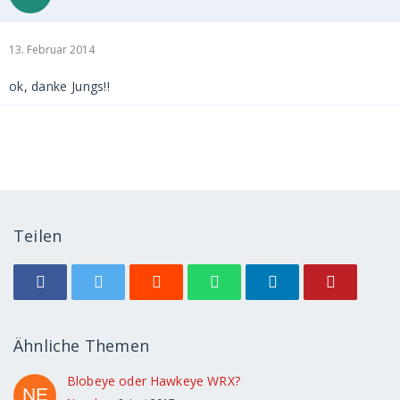
13. Februar 2014
ok, danke Jungs!!
Teilen
Ähnliche Themen
Blobeye oder Hawkeye WRX?