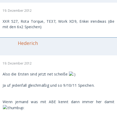
19. Dezember 2012
XXR 527, Rota Torque, TE37, Work XD9, Enkei irendwas (die
mit den 6x2 Speichen)
Hederich
19. Dezember 2012
Also die Ersten sind jetzt net scheiße
Ja uf jedenfall gleichmäßig und so 9/10/11 Speichen.
Wenn jemand was mit ABE kennt dann immer her damit