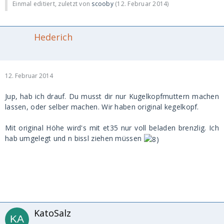
Einmal editiert, zuletzt von
scooby
(
12. Februar 2014
)
Hederich
12. Februar 2014
Jup, hab ich drauf. Du musst dir nur Kugelkopfmuttern machen
lassen, oder selber machen. Wir haben original kegelkopf.
Mit original Höhe wird's mit et35 nur voll beladen brenzlig. Ich
hab umgelegt und n bissl ziehen müssen
KatoSalz