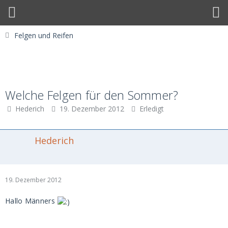
Felgen und Reifen
Welche Felgen für den Sommer?
Hederich
19. Dezember 2012
Erledigt
Hederich
19. Dezember 2012
Hallo Männers