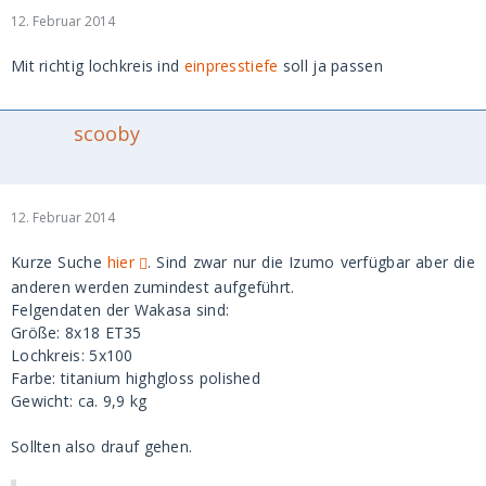
12. Februar 2014
Mit richtig lochkreis ind
einpresstiefe
soll ja passen
scooby
12. Februar 2014
Kurze Suche
hier
. Sind zwar nur die Izumo verfügbar aber die
anderen werden zumindest aufgeführt.
Felgendaten der Wakasa sind:
Größe: 8x18 ET35
Lochkreis: 5x100
Farbe: titanium highgloss polished
Gewicht: ca. 9,9 kg
Sollten also drauf gehen.