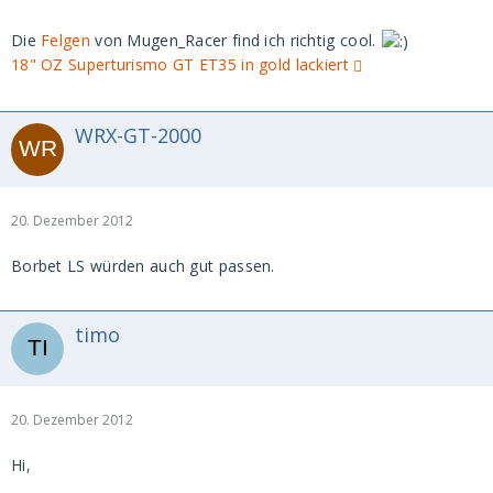
Die
Felgen
von Mugen_Racer find ich richtig cool.
18" OZ Superturismo GT ET35 in gold lackiert
WRX-GT-2000
20. Dezember 2012
Borbet LS würden auch gut passen.
timo
20. Dezember 2012
Hi,