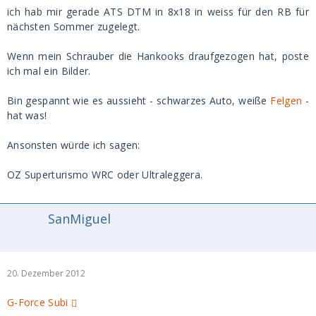
ich hab mir gerade ATS DTM in 8x18 in weiss für den RB für
nächsten Sommer zugelegt.
Wenn mein Schrauber die Hankooks draufgezogen hat, poste
ich mal ein Bilder.
Bin gespannt wie es aussieht - schwarzes Auto, weiße
Felgen
-
hat was!
Ansonsten würde ich sagen:
OZ Superturismo WRC oder Ultraleggera.
SanMiguel
20. Dezember 2012
G-Force Subi