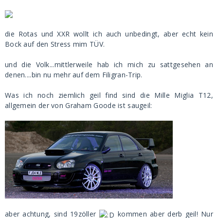
die Rotas und XXR wollt ich auch unbedingt, aber echt kein
Bock auf den Stress mim TÜV.
und die Volk...mittlerweile hab ich mich zu sattgesehen an
denen....bin nu mehr auf dem Filigran-Trip.
Was ich noch ziemlich geil find sind die Mille Miglia T12,
allgemein der von Graham Goode ist saugeil:
aber achtung, sind 19zöller
kommen aber derb geil! Nur