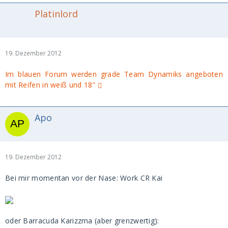
Platinlord
19. Dezember 2012
Im blauen Forum werden grade Team Dynamiks angeboten
mit Reifen in weiß und 18"
Apo
19. Dezember 2012
Bei mir momentan vor der Nase: Work CR Kai
oder Barracuda Karizzma (aber grenzwertig):