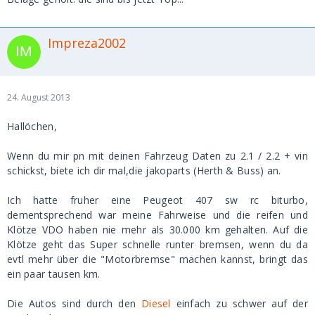
Impreza2002
24. August 2013
Hallöchen,
Wenn du mir pn mit deinen Fahrzeug Daten zu 2.1 / 2.2 + vin
schickst, biete ich dir mal,die jakoparts (Herth & Buss) an.
Ich hatte fruher eine Peugeot 407 sw rc biturbo,
dementsprechend war meine Fahrweise und die reifen und
Klötze VDO haben nie mehr als 30.000 km gehalten. Auf die
Klötze geht das Super schnelle runter bremsen, wenn du da
evtl mehr über die "Motorbremse" machen kannst, bringt das
ein paar tausen km.
Die Autos sind durch den
Diesel
einfach zu schwer auf der