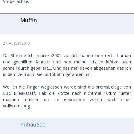
Vorderachse.
Muffin
27. August 2013
Da Stimme ich Impreza2002 zu... ich habe einen recht human
und gechillten fahrstill und hab meine letzten klötze auch
schnell durch geballert.... Und das mal davon abgesehen das ich
in dem zeitraum viel autobahn gefahren bin.
Wo ich die Finger weglassen würde sind die bremsbeläge von
EBC Breakstaff. Hab die klötze nach nichtmal 10tkm runter
machen müssen da sie gebrochen waren nach einer
vollbremsung
mihau500