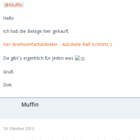
Muffin
Hallo
Ich hab die Beläge hier gekauft.
Der Bremsenfachanbieter - Autoteile Ralf Schmitz
Da gibt´s eigentlich für jeden was
Gruß
Dirk
Muffin
18. Oktober 2013