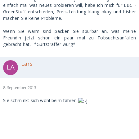
einfach mal was neues probieren will, habe ich mich für EBC -
GreenStuff entschieden, Preis-Leistung klang okay und bisher
machen Sie keine Probleme.
Wenn Sie warm sind packen Sie spürbar an, was meine
Freundin jetzt schon ein paar mal zu Tobsuchtsanfällen
gebracht hat... *Gurtstraffer würg*
Lars
8. September 2013
Sie schminkt sich wohl beim fahren