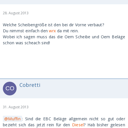
28. August 2013
Welche Scheibengröße ist den bei dir Vorne verbaut?
Du nimmst einfach den
wrx
da mit rein.
Wobei ich sagen muss das die Oem Scheibe und Oem Beläge
schon was scheach sind!
Cobretti
31. August 2013
Muffin
: Sind die EBC Beläge allgemein nicht so gut oder
bezieht sich das jetzt rein für den
Diesel
? Hab bisher gelesen