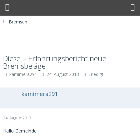
Bremsen
Diesel - Erfahrungsbericht neue
Bremsbeläge
kamimera291
24. August 2013
Erledigt
kamimera291
24. August 2013
Hallo Gemeinde,