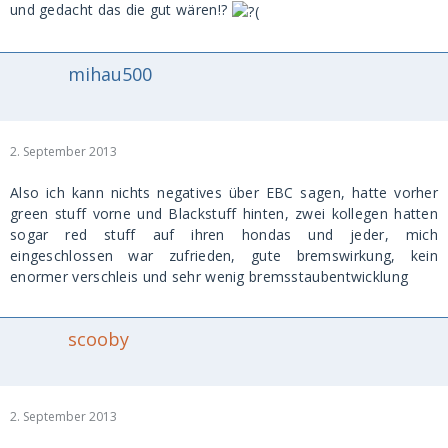
und gedacht das die gut wären!?
mihau500
2. September 2013
Also ich kann nichts negatives über EBC sagen, hatte vorher
green stuff vorne und Blackstuff hinten, zwei kollegen hatten
sogar red stuff auf ihren hondas und jeder, mich
eingeschlossen war zufrieden, gute bremswirkung, kein
enormer verschleis und sehr wenig bremsstaubentwicklung
scooby
2. September 2013