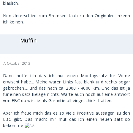
bläulich.
Nen Unterschied zum Bremsenstaub zu den Originalen erkenn
ich keinen.
Muffin
7. Oktober 2013
Dann hoffe ich das ich nur einen Montagssatz für Vorne
erwischt habe... Meine waren Links fast blank und rechts sogar
gebrochen.... und das nach ca. 2000 - 4000 Km. Und das ist ja
für einen satz Beläge nichts. Warte auch noch auf eine antwort
von EBC da wir sie als Garantiefall eingeschickt hatten.
Aber ich freue mich das es so viele Prositive aussagen zu den
EBC gibt. Das macht mir mut das ich einen neuen satz so
bekomme