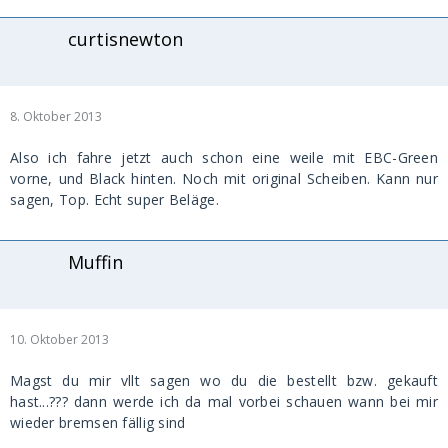
curtisnewton
8. Oktober 2013
Also ich fahre jetzt auch schon eine weile mit EBC-Green
vorne, und Black hinten. Noch mit original Scheiben. Kann nur
sagen, Top. Echt super Beläge.
Muffin
10. Oktober 2013
Magst du mir vllt sagen wo du die bestellt bzw. gekauft
hast...??? dann werde ich da mal vorbei schauen wann bei mir
wieder bremsen fällig sind