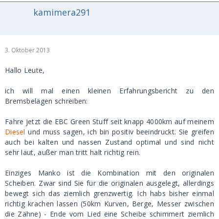
kamimera291
3. Oktober 2013
Hallo Leute,
ich will mal einen kleinen Erfahrungsbericht zu den
Bremsbelägen schreiben:
Fahre jetzt die EBC Green Stuff seit knapp 4000km auf meinem
Diesel
und muss sagen, ich bin positiv beeindruckt. Sie greifen
auch bei kalten und nassen Zustand optimal und sind nicht
sehr laut, außer man tritt halt richtig rein.
Einziges Manko ist die Kombination mit den originalen
Scheiben. Zwar sind Sie für die originalen ausgelegt, allerdings
bewegt sich das ziemlich grenzwertig. Ich habs bisher einmal
richtig krachen lassen (50km Kurven, Berge, Messer zwischen
die Zähne) - Ende vom Lied eine Scheibe schimmert ziemlich