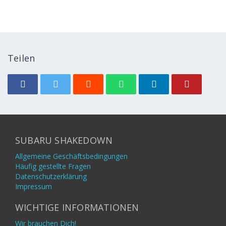
Teilen
SUBARU SHAKEDOWN
Allgemeine Geschäftsbedingungen
Häufig gestellte Fragen
Datenschutzerklärung
Impressum
WICHTIGE INFORMATIONEN
Wir brauchen Dich!