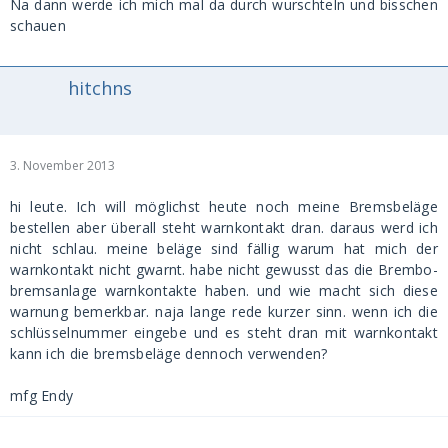
Na dann werde ich mich mal da durch wurschteln und bisschen
schauen
hitchns
3. November 2013
hi leute. Ich will möglichst heute noch meine Bremsbeläge
bestellen aber überall steht warnkontakt dran. daraus werd ich
nicht schlau. meine beläge sind fällig warum hat mich der
warnkontakt nicht gwarnt. habe nicht gewusst das die Brembo-
bremsanlage warnkontakte haben. und wie macht sich diese
warnung bemerkbar. naja lange rede kurzer sinn. wenn ich die
schlüsselnummer eingebe und es steht dran mit warnkontakt
kann ich die bremsbeläge dennoch verwenden?
mfg Endy