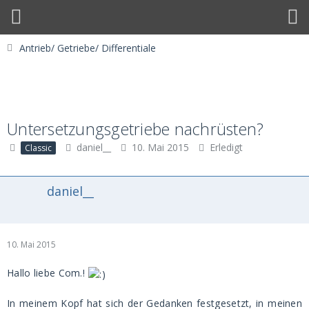
Antrieb/ Getriebe/ Differentiale
Untersetzungsgetriebe nachrüsten?
daniel__
10. Mai 2015
Erledigt
Classic
daniel__
10. Mai 2015
Hallo liebe Com.!
In meinem Kopf hat sich der Gedanken festgesetzt, in meinen