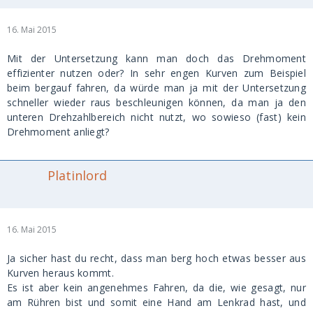
16. Mai 2015
Mit der Untersetzung kann man doch das Drehmoment
effizienter nutzen oder? In sehr engen Kurven zum Beispiel
beim bergauf fahren, da würde man ja mit der Untersetzung
schneller wieder raus beschleunigen können, da man ja den
unteren Drehzahlbereich nicht nutzt, wo sowieso (fast) kein
Drehmoment anliegt?
Platinlord
16. Mai 2015
Ja sicher hast du recht, dass man berg hoch etwas besser aus
Kurven heraus kommt.
Es ist aber kein angenehmes Fahren, da die, wie gesagt, nur
am Rühren bist und somit eine Hand am Lenkrad hast, und