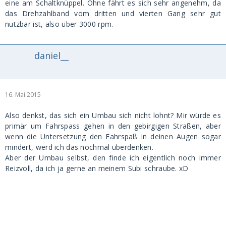
eine am Schaltknüppel. Ohne fährt es sich sehr angenehm, da
das Drehzahlband vom dritten und vierten Gang sehr gut
nutzbar ist, also über 3000 rpm.
daniel__
16. Mai 2015
Also denkst, das sich ein Umbau sich nicht lohnt? Mir würde es
primär um Fahrspass gehen in den gebirgigen Straßen, aber
wenn die Untersetzung den Fahrspaß in deinen Augen sogar
mindert, werd ich das nochmal überdenken.
Aber der Umbau selbst, den finde ich eigentlich noch immer
Reizvoll, da ich ja gerne an meinem Subi schraube. xD