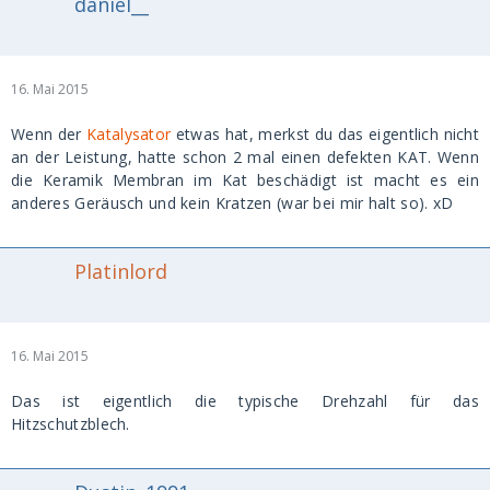
daniel__
16. Mai 2015
Wenn der
Katalysator
etwas hat, merkst du das eigentlich nicht
an der Leistung, hatte schon 2 mal einen defekten KAT. Wenn
die Keramik Membran im Kat beschädigt ist macht es ein
anderes Geräusch und kein Kratzen (war bei mir halt so). xD
Platinlord
16. Mai 2015
Das ist eigentlich die typische Drehzahl für das
Hitzschutzblech.