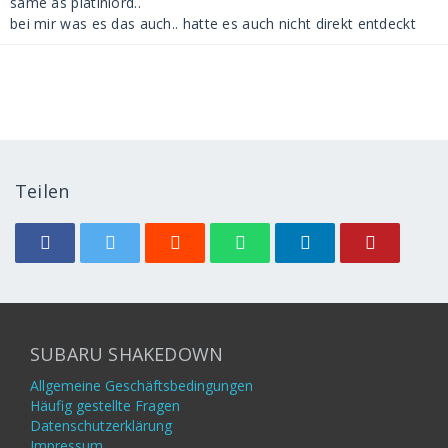
same as platinlord..
bei mir was es das auch.. hatte es auch nicht direkt entdeckt
Teilen
SUBARU SHAKEDOWN
Allgemeine Geschäftsbedingungen
Häufig gestellte Fragen
Datenschutzerklärung
Impressum