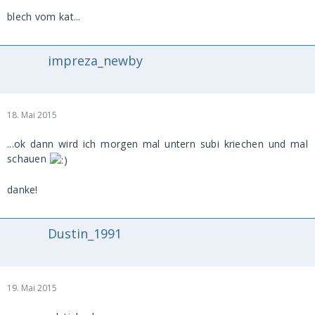
blech vom kat...
impreza_newby
18. Mai 2015
...ok dann wird ich morgen mal untern subi kriechen und mal
schauen
danke!
Dustin_1991
19. Mai 2015