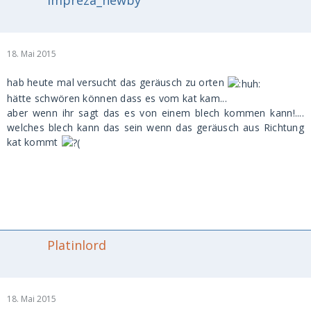
18. Mai 2015
hab heute mal versucht das geräusch zu orten
hätte schwören können dass es vom kat kam...
aber wenn ihr sagt das es von einem blech kommen kann!....
welches blech kann das sein wenn das geräusch aus Richtung
kat kommt
Platinlord
18. Mai 2015