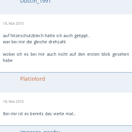
Dustin_1991
18. Mai 2015
auf hitzeschutzblech hätte ich auch getippt..
war bei mir die gleiche drehzahl.
wobei ich es bei mir auch nicht auf den ersten blick gesehen
habe
Platinlord
18. Mai 2015
Bei mir ist es bereits das vierte mal...
impreza_newby