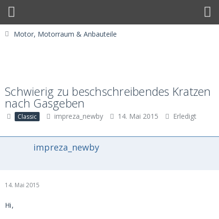
Motor, Motorraum & Anbauteile
Schwierig zu beschschreibendes Kratzen
nach Gasgeben
impreza_newby
14. Mai 2015
Erledigt
Classic
impreza_newby
14. Mai 2015
Hi,