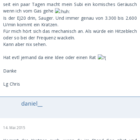
seit ein paar Tagen macht mein Subi ein komisches Geräusch
wenn ich vom Gas gehe
Is der EJ20 drin, Sauger. Und immer genau von 3.300 bis 2.600
U/min kommt ein Kratzen.
Für mich hört sich das mechanisch an. Als würde ein Hitzeblech
oder so bei der Frequenz wackeln.
Kann aber nix sehen.
Hat evtl jemand da eine Idee oder einen Rat
Danke
Lg Chris
daniel__
14. Mai 2015