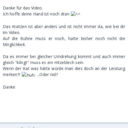
Danke für das Video.
Ich hoffe deine Hand ist noch dran
Das Kratzen ist aber anders und ist nicht immer da, wie bei dir
im Video.
Auf die Bühne muss er noch, hatte bisher noch nicht die
Möglichkeit.
Da es immer bei gleicher Umdrehung kommt und auch immer
gleich "kilngt" muss es ein Hitzeblech sein.
Wenn der Kat was hätte würde man dies doch an der Leistung
merken?!
...Oder nid?
Danke