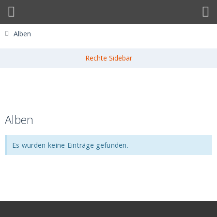
Alben
Alben
Es wurden keine Einträge gefunden.