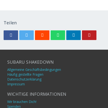
Teilen
SUBARU SHAKEDOWN
Allgemeine Geschäftsbedingungen
Häufig gestellte Fragen
Datenschutzerklärung
Impressum
WICHTIGE INFORMATIONEN
Wir brauchen Dich!
Spenden