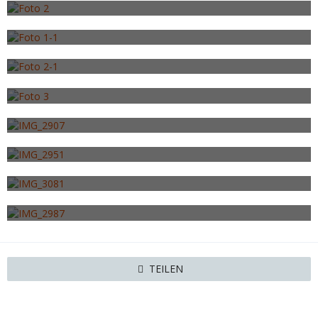
20. Januar 2014
Foto 1-1
20. Januar 2014
Foto 2-1
20. Januar 2014
Foto 3
20. Januar 2014
IMG_2907
26. April 2014
IMG_2951
26. April 2014
IMG_3081
26. April 2014
IMG_2987
26. April 2014
TEILEN