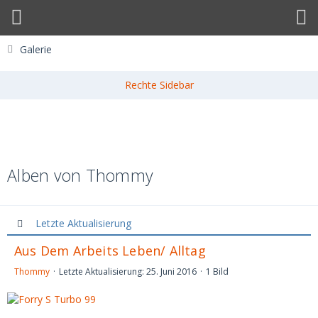
Galerie
Alben von Thommy
Letzte Aktualisierung
Aus Dem Arbeits Leben/ Alltag
Thommy
Letzte Aktualisierung:
25. Juni 2016
1 Bild