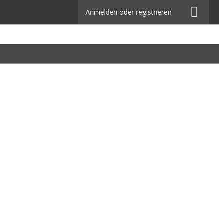
Anmelden oder registrieren