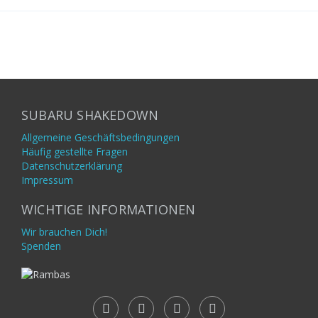
SUBARU SHAKEDOWN
Allgemeine Geschäftsbedingungen
Häufig gestellte Fragen
Datenschutzerklärung
Impressum
WICHTIGE INFORMATIONEN
Wir brauchen Dich!
Spenden