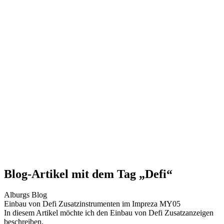
Blog-Artikel mit dem Tag „Defi“
Alburgs Blog
Einbau von Defi Zusatzinstrumenten im Impreza MY05
In diesem Artikel möchte ich den Einbau von Defi Zusatzanzeigen
beschreiben.