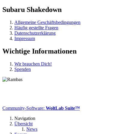
Subaru Shakedown
Allgemeine Geschäftsbedingungen
Häufig gestellte Fragen
Datenschutzerklärung
Impressum
Wichtige Informationen
Wir brauchen Dich!
Spenden
Community-Software:
WoltLab Suite™
Navigation
Übersicht
News