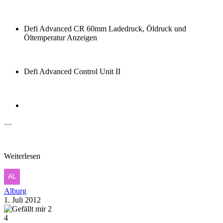
Defi Advanced CR 60mm Ladedruck, Öldruck und
Öltemperatur Anzeigen
Defi Advanced Control Unit II
…
Weiterlesen
Alburg
1. Juli 2012
2
4