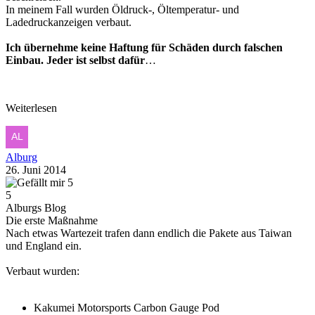
In meinem Fall wurden Öldruck-, Öltemperatur- und
Ladedruckanzeigen verbaut.
Ich übernehme keine Haftung für Schäden durch falschen
Einbau. Jeder ist selbst dafür
…
Weiterlesen
Alburg
26. Juni 2014
5
5
Alburgs Blog
Die erste Maßnahme
Nach etwas Wartezeit trafen dann endlich die Pakete aus Taiwan
und England ein.
Verbaut wurden:
Kakumei Motorsports Carbon Gauge Pod