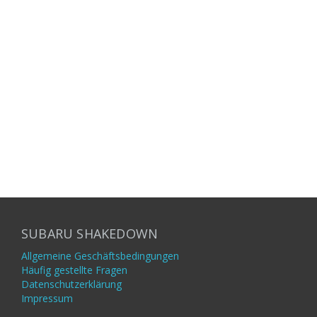
SUBARU SHAKEDOWN
Allgemeine Geschäftsbedingungen
Häufig gestellte Fragen
Datenschutzerklärung
Impressum