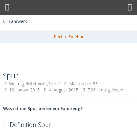
Fahrwerk
Spur
Weitergeleitet von „Sturz“
Masterchief83
12. Januar 2015
4. August 2015
7.961 mal gelesen
Was ist die Spur bei einem Fahrzeug?
1.
Definition Spur