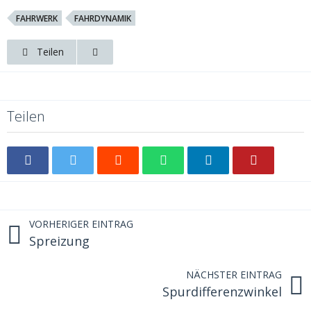
FAHRWERK
FAHRDYNAMIK
Teilen
Teilen
VORHERIGER EINTRAG
Spreizung
NÄCHSTER EINTRAG
Spurdifferenzwinkel