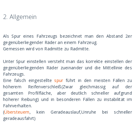
2.
Allgemein
Als Spur eines Fahrzeugs bezeichnet man den Abstand 2er
gegenüberliegender Räder an einem Fahrzeug.
Gemessen wird von Radmitte zu Radmitte.
Unter Spur einstellen versteht man das korrekte einstellen der
gegenüberliegenden Räder zueinander und die Mittellinie des
Fahrzeugs.
Eine falsch eingestellte
spur
führt in den meisten Fällen zu
höherem Reifenverschleiß(Zwar gleichmässig auf der
gesamten Profilfläche, aber deutlich schneller aufgrund
höherer Reibung) und in besonderen Fällen zu instabilität im
Fahrverhalten.
(
Übersteuern
, kein Geradeauslauf,Unruhe bei schneller
geradeausfahrt)