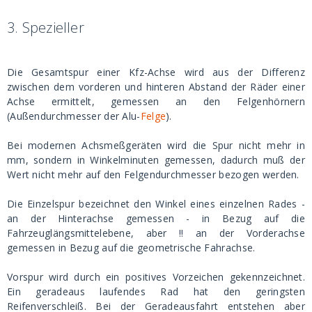
3.
Spezieller
Die Gesamtspur einer Kfz-Achse wird aus der Differenz
zwischen dem vorderen und hinteren Abstand der Räder einer
Achse ermittelt, gemessen an den Felgenhörnern
(Außendurchmesser der Alu-
Felge
).
Bei modernen Achsmeßgeräten wird die Spur nicht mehr in
mm, sondern in Winkelminuten gemessen, dadurch muß der
Wert nicht mehr auf den Felgendurchmesser bezogen werden.
Die Einzelspur bezeichnet den Winkel eines einzelnen Rades -
an der Hinterachse gemessen - in Bezug auf die
Fahrzeuglängsmittelebene, aber !! an der Vorderachse
gemessen in Bezug auf die geometrische Fahrachse.
Vorspur wird durch ein positives Vorzeichen gekennzeichnet.
Ein geradeaus laufendes Rad hat den geringsten
Reifenverschleiß. Bei der Geradeausfahrt entstehen aber