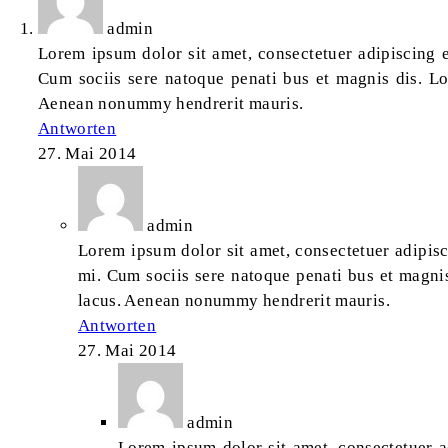
admin
Lorem ipsum dolor sit amet, consectetuer adipiscing e
Cum sociis sere natoque penati bus et magnis dis. Lo
Aenean nonummy hendrerit mauris.
Antworten
27. Mai 2014
admin
Lorem ipsum dolor sit amet, consectetuer adipisc
mi. Cum sociis sere natoque penati bus et magnis
lacus. Aenean nonummy hendrerit mauris.
Antworten
27. Mai 2014
admin
Lorem ipsum dolor sit amet, consectetuer a