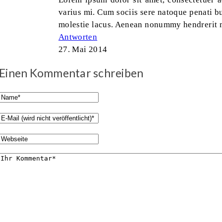
varius mi. Cum sociis sere natoque penati b
molestie lacus. Aenean nonummy hendrerit 
Antworten
27. Mai 2014
Einen Kommentar schreiben