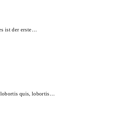
s ist der erste…
lobortis quis, lobortis…