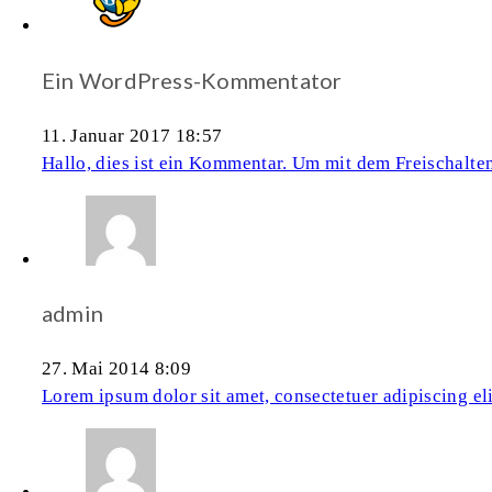
Ein WordPress-Kommentator
11. Januar 2017 18:57
Hallo, dies ist ein Kommentar. Um mit dem Freischalt
admin
27. Mai 2014 8:09
Lorem ipsum dolor sit amet, consectetuer adipiscing eli