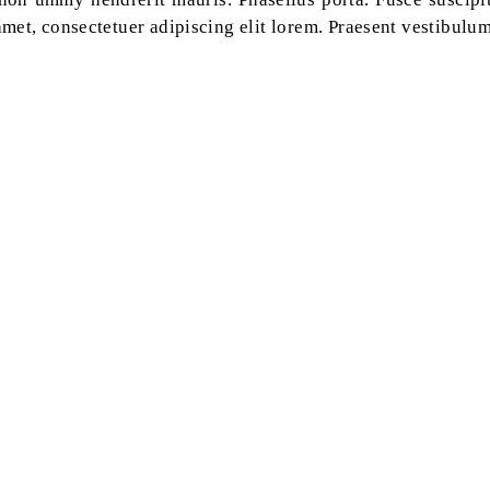
met, consectetuer adipiscing elit lorem. Praesent vestibulu