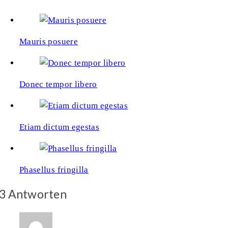
Mauris posuere
Donec tempor libero
Etiam dictum egestas
Phasellus fringilla
3 Antworten