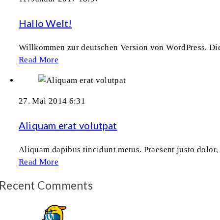
Hallo Welt!
Willkommen zur deutschen Version von WordPress. Die
Read More
27. Mai 2014 6:31
Aliquam erat volutpat
Aliquam dapibus tincidunt metus. Praesent justo dolor, 
Read More
Recent Comments