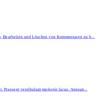
en, Bearbeiten und Löschen von Kommentaren zu b...
t. Praesent vestibulum molestie lacus. Aenean...