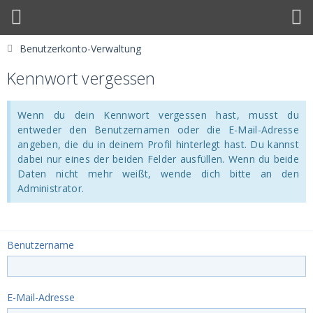
Benutzerkonto-Verwaltung
Kennwort vergessen
Wenn du dein Kennwort vergessen hast, musst du
entweder den Benutzernamen oder die E-Mail-Adresse
angeben, die du in deinem Profil hinterlegt hast. Du kannst
dabei nur eines der beiden Felder ausfüllen. Wenn du beide
Daten nicht mehr weißt, wende dich bitte an den
Administrator.
Benutzername
E-Mail-Adresse