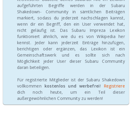
aufgeführten Begriffe werden in der Subaru
Shakedown- Community in sämtlichen Beiträgen
markiert, sodass du jederzeit nachschlagen kannst,
wenn dir ein Begriff, den ein User verwendet hat,
nicht geläufig ist. Das Subaru Impreza Lexikon
funktioniert ähnlich, wie du es von Wikipedia her
kennst. Jeder kann jederzeit Einträge hinzufügen,
berichtigen oder ergänzen, das Lexikon ist ein
Gemeinschaftswerk und es sollte sich nach
Möglichkeit jeder User dieser Subaru Community
daran beteiligen.
Für registrierte Mitglieder ist der Subaru Shakedown
vollkommen
kostenlos und werbefrei
!
Registriere
dich noch heute, um ein Teil dieser
außergewöhnlichen Community zu werden!