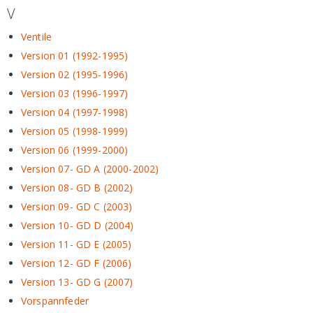
V
Ventile
Version 01 (1992-1995)
Version 02 (1995-1996)
Version 03 (1996-1997)
Version 04 (1997-1998)
Version 05 (1998-1999)
Version 06 (1999-2000)
Version 07- GD A (2000-2002)
Version 08- GD B (2002)
Version 09- GD C (2003)
Version 10- GD D (2004)
Version 11- GD E (2005)
Version 12- GD F (2006)
Version 13- GD G (2007)
Vorspannfeder