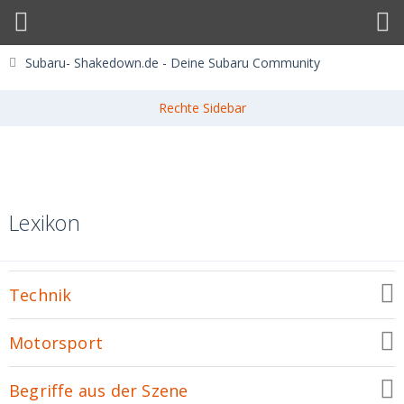
Subaru- Shakedown.de - Deine Subaru Community
Lexikon
Technik
Motorsport
Begriffe aus der Szene