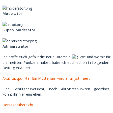
Moderator
Super- Moderator
Administrator
Ich hoffe euch gefällt die neue Hirarchie
Wie und womit ihr
die meisten Punkte erhaltet, habe ich euch schon in folgendem
Beitrag erläutert:
Aktivitätspunkte- Ein Mysterium wird entmystifiziert.
Eine Benutzerübersicht, nach Aktivitätspunkten geordnet,
könnt ihr hier einsehen:
Benutzerübersicht