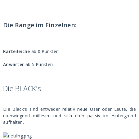
Die Ränge im Einzelnen:
Karteileiche
ab 0 Punkten
Anwärter
ab 5 Punkten
Die BLACK's
Die Black's sind entweder relativ neue User oder Leute, die
überwiegend mitlesen und sich eher passiv im Hintergrund
aufhalten.