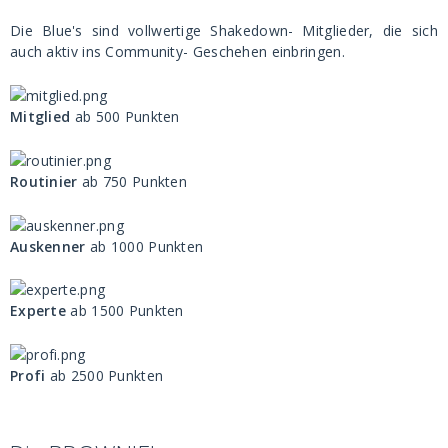
Die Blue's sind vollwertige Shakedown- Mitglieder, die sich
auch aktiv ins Community- Geschehen einbringen.
Mitglied
ab 500 Punkten
Routinier
ab 750 Punkten
Auskenner
ab 1000 Punkten
Experte
ab 1500 Punkten
Profi
ab 2500 Punkten