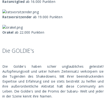
Ratsmitglied
ab 16.000 Punkten
Ratsvorsitzender
ab 19.000 Punkten
Orakel
ab 22.000 Punkten
Die GOLDIE's
Die Goldie's haben schier unglaubliches geleistet!
Aufopferungsvoll und unter hohem Zeiteinsatz verkörpern sie
die Tugenden des Shakedowns. Mit ihrer beeindruckenden
Expertise und Erfahrung sind sie stets bestrebt zu helfen und
ihre außerordentliche Aktivität hält diese Community am
Leben. Die Goldie's sind die Promis der Subaru- Welt und jeder
in der Szene kennt ihre Namen.