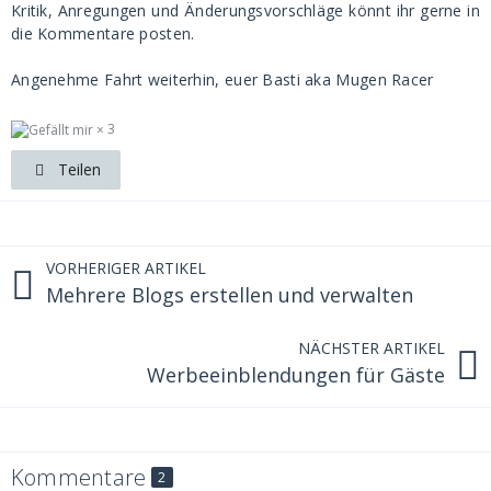
Kritik, Anregungen und Änderungsvorschläge könnt ihr gerne in
die Kommentare posten.
Angenehme Fahrt weiterhin, euer Basti aka Mugen Racer
3
Teilen
VORHERIGER ARTIKEL
Mehrere Blogs erstellen und verwalten
NÄCHSTER ARTIKEL
Werbeeinblendungen für Gäste
Kommentare
2