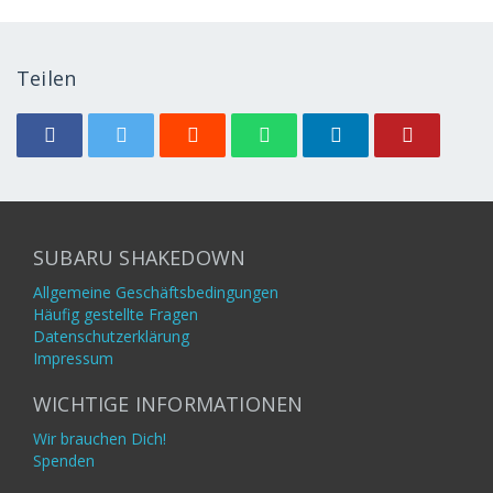
Teilen
SUBARU SHAKEDOWN
Allgemeine Geschäftsbedingungen
Häufig gestellte Fragen
Datenschutzerklärung
Impressum
WICHTIGE INFORMATIONEN
Wir brauchen Dich!
Spenden