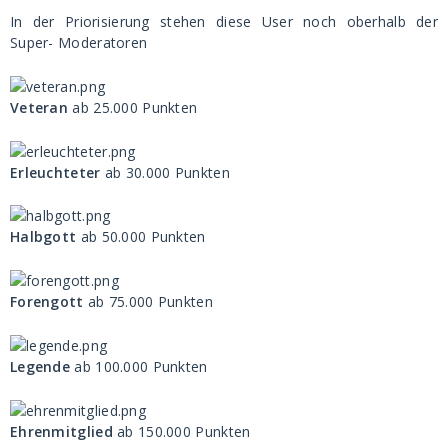
In der Priorisierung stehen diese User noch oberhalb der
Super- Moderatoren
Veteran
ab 25.000 Punkten
Erleuchteter
ab 30.000 Punkten
Halbgott
ab 50.000 Punkten
Forengott
ab 75.000 Punkten
Legende
ab 100.000 Punkten
Ehrenmitglied
ab 150.000 Punkten