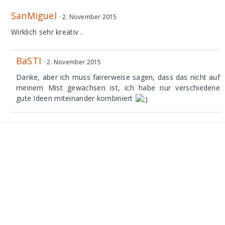
SanMiguel
2. November 2015
Wirklich sehr kreativ .
BaSTI
2. November 2015
Danke, aber ich muss fairerweise sagen, dass das nicht auf
meinem Mist gewachsen ist, ich habe nur verschiedene
gute Ideen miteinander kombiniert