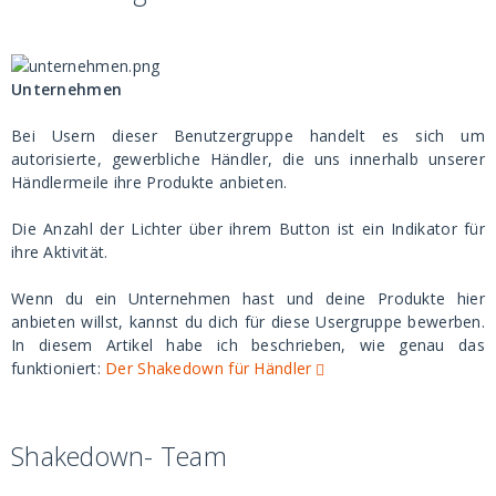
Unternehmen
Bei Usern dieser Benutzergruppe handelt es sich um
autorisierte, gewerbliche Händler, die uns innerhalb unserer
Händlermeile ihre Produkte anbieten.
Die Anzahl der Lichter über ihrem Button ist ein Indikator für
ihre Aktivität.
Wenn du ein Unternehmen hast und deine Produkte hier
anbieten willst, kannst du dich für diese Usergruppe bewerben.
In diesem Artikel habe ich beschrieben, wie genau das
funktioniert:
Der Shakedown für Händler
Shakedown- Team