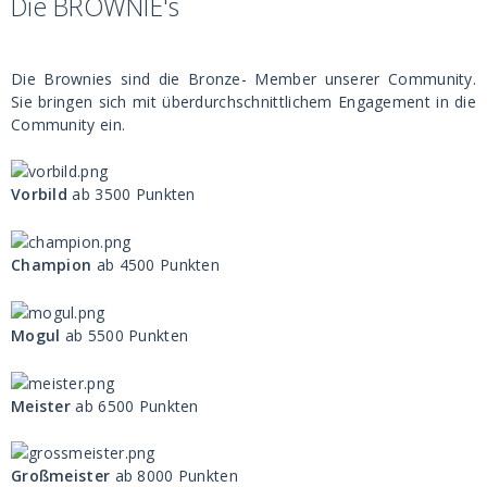
Die BROWNIE's
Die Brownies sind die Bronze- Member unserer Community.
Sie bringen sich mit überdurchschnittlichem Engagement in die
Community ein.
Vorbild
ab 3500 Punkten
Champion
ab 4500 Punkten
Mogul
ab 5500 Punkten
Meister
ab 6500 Punkten
Großmeister
ab 8000 Punkten