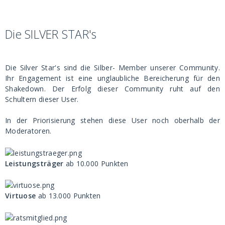
Die SILVER STAR's
Die Silver Star's sind die Silber- Member unserer Community.
Ihr Engagement ist eine unglaubliche Bereicherung für den
Shakedown. Der Erfolg dieser Community ruht auf den
Schultern dieser User.
In der Priorisierung stehen diese User noch oberhalb der
Moderatoren.
Leistungsträger
ab 10.000 Punkten
Virtuose
ab 13.000 Punkten