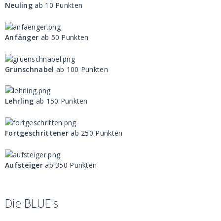
Neuling
ab 10 Punkten
Anfänger
ab 50 Punkten
Grünschnabel
ab 100 Punkten
Lehrling
ab 150 Punkten
Fortgeschrittener
ab 250 Punkten
Aufsteiger
ab 350 Punkten
Die BLUE's