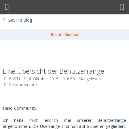
BaSTI's Blog
Eine Übersicht der Benutzerränge
BaSTI
4. Oktober 2015
6.631 Mal gelesen
2 Kommentare
Hallo Community,
ich habe mich endlich mal unserer Benutzerränge
angenommen. Die Userränge sind nun auf 6 Ebenen gegliedert.