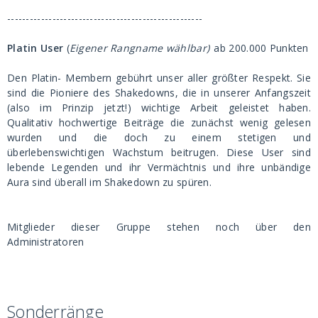
----------------------------------------------------
Platin User
(
Eigener Rangname wählbar)
ab 200.000 Punkten
Den Platin- Membern gebührt unser aller größter Respekt. Sie
sind die Pioniere des Shakedowns, die in unserer Anfangszeit
(also im Prinzip jetzt!) wichtige Arbeit geleistet haben.
Qualitativ hochwertige Beiträge die zunächst wenig gelesen
wurden und die doch zu einem stetigen und
überlebenswichtigen Wachstum beitrugen. Diese User sind
lebende Legenden und ihr Vermächtnis und ihre unbändige
Aura sind überall im Shakedown zu spüren.
Mitglieder dieser Gruppe stehen noch über den
Administratoren
Sonderränge