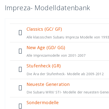
Impreza- Modelldatenbank
Classics (GC/ GF)
Alle klassischen Subaru Impreza Modelle von 199
New Age (GD/ GG)
Alle Imprezamodelle von 2001-2007
Stufenheck (GR)
Die Ära der Stufenheck- Modelle ab 2009-2012
Neueste Generation
Die Subaru WRX/ STI- Modelle der neuesten Gener
Sondermodelle