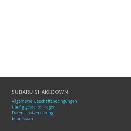
SUBARU SHAKEDOWN
Allgemeine Geschäftsbedingungen
Häufig gestellte Fragen
Datenschutzerklärung
Impressum