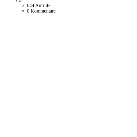
644 Aufrufe
0 Kommentare