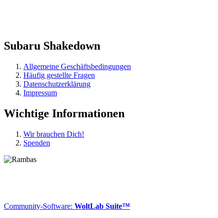
Subaru Shakedown
Allgemeine Geschäftsbedingungen
Häufig gestellte Fragen
Datenschutzerklärung
Impressum
Wichtige Informationen
Wir brauchen Dich!
Spenden
Community-Software:
WoltLab Suite™