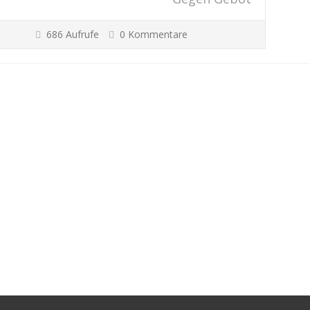
686 Aufrufe
0 Kommentare