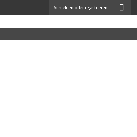
Anmelden oder registrieren