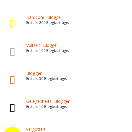
Hardcore- Blogger
Erstelle 200 Blogbeiträge.
Vollzeit- Blogger
Erstelle 100 Blogbeiträge.
Blogger
Erstelle 50 Blogbeiträge.
Gelegenheits- Blogger
Erstelle 10 Blogbeiträge.
vergöttert