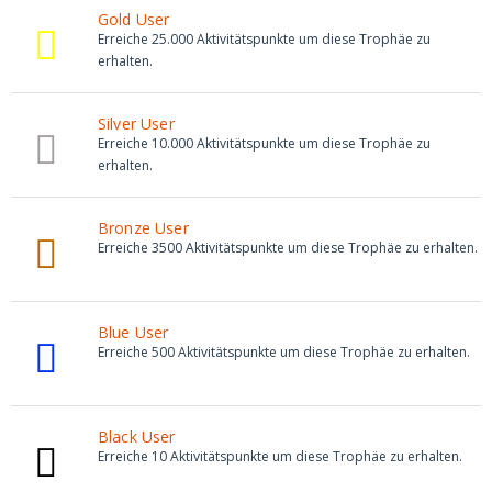
Gold User
Erreiche 25.000 Aktivitätspunkte um diese Trophäe zu
erhalten.
Silver User
Erreiche 10.000 Aktivitätspunkte um diese Trophäe zu
erhalten.
Bronze User
Erreiche 3500 Aktivitätspunkte um diese Trophäe zu erhalten.
Blue User
Erreiche 500 Aktivitätspunkte um diese Trophäe zu erhalten.
Black User
Erreiche 10 Aktivitätspunkte um diese Trophäe zu erhalten.