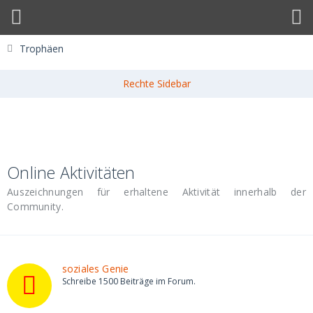
Trophäen
Online Aktivitäten
Auszeichnungen für erhaltene Aktivität innerhalb der
Community.
soziales Genie
Schreibe 1500 Beiträge im Forum.