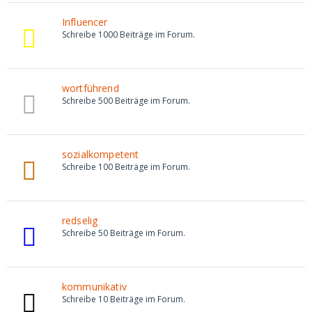
Influencer
Schreibe 1000 Beiträge im Forum.
wortführend
Schreibe 500 Beiträge im Forum.
sozialkompetent
Schreibe 100 Beiträge im Forum.
redselig
Schreibe 50 Beiträge im Forum.
kommunikativ
Schreibe 10 Beiträge im Forum.