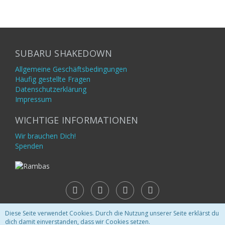
SUBARU SHAKEDOWN
Allgemeine Geschäftsbedingungen
Häufig gestellte Fragen
Datenschutzerklärung
Impressum
WICHTIGE INFORMATIONEN
Wir brauchen Dich!
Spenden
Diese Seite verwendet Cookies. Durch die Nutzung unserer Seite erklärst du
dich damit einverstanden, dass wir Cookies setzen.