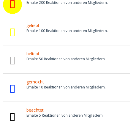
Erhalte 200 Reaktionen von anderen Mitgliedern.
geliebt
Erhalte 100 Reaktionen von anderen Mitgliedern.
beliebt
Erhalte 50 Reaktionen von anderen Mitgliedern.
gemocht
Erhalte 10 Reaktionen von anderen Mitgliedern.
beachtet
Erhalte 5 Reaktionen von anderen Mitgliedern.