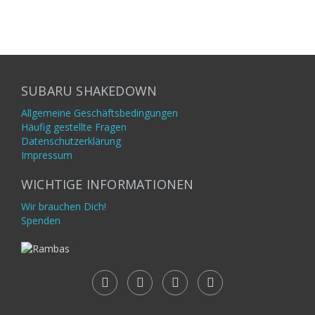
SUBARU SHAKEDOWN
Allgemeine Geschäftsbedingungen
Häufig gestellte Fragen
Datenschutzerklärung
Impressum
WICHTIGE INFORMATIONEN
Wir brauchen Dich!
Spenden