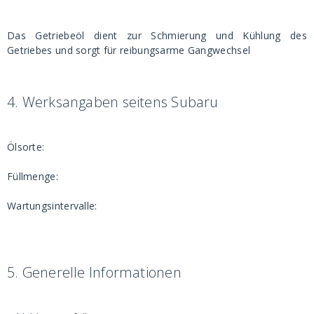
Das Getriebeöl dient zur Schmierung und Kühlung des
Getriebes und sorgt für reibungsarme Gangwechsel
4.
Werksangaben seitens Subaru
Ölsorte:
Füllmenge:
Wartungsintervalle:
5.
Generelle Informationen