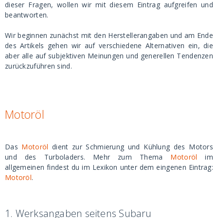
dieser Fragen, wollen wir mit diesem Eintrag aufgreifen und
beantworten.
Wir beginnen zunächst mit den Herstellerangaben und am Ende
des Artikels gehen wir auf verschiedene Alternativen ein, die
aber alle auf subjektiven Meinungen und generellen Tendenzen
zurückzuführen sind.
Motoröl
Das
Motoröl
dient zur Schmierung und Kühlung des Motors
und des Turboladers. Mehr zum Thema
Motoröl
im
allgemeinen findest du im Lexikon unter dem eingenen Eintrag:
Motoröl
.
1.
Werksangaben seitens Subaru