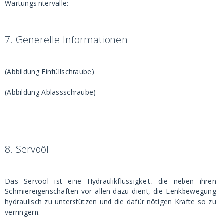
Wartungsintervalle:
7.
Generelle Informationen
(Abbildung Einfüllschraube)
(Abbildung Ablassschraube)
8.
Servoöl
Das Servoöl ist eine Hydraulikflüssigkeit, die neben ihren
Schmiereigenschaften vor allen dazu dient, die Lenkbewegung
hydraulisch zu unterstützen und die dafür nötigen Kräfte so zu
verringern.