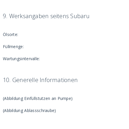
9.
Werksangaben seitens Subaru
Ölsorte:
Füllmenge:
Wartungsintervalle:
10.
Generelle Informationen
(Abbildung Einfüllstutzen an Pumpe)
(Abbildung Ablassschraube)