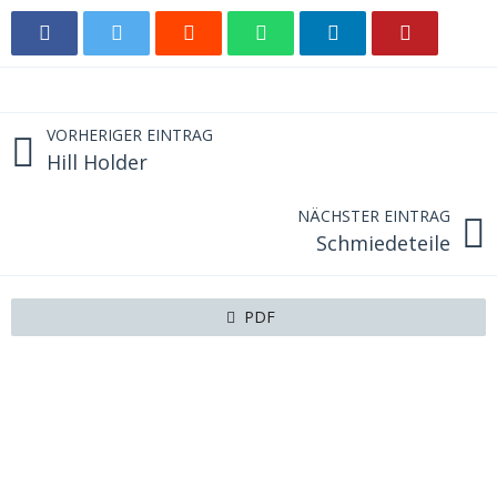
VORHERIGER EINTRAG
Hill Holder
NÄCHSTER EINTRAG
Schmiedeteile
PDF