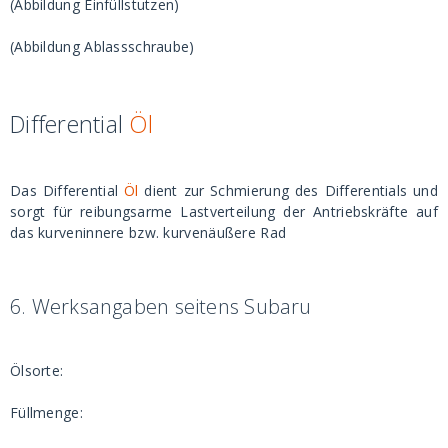
(Abbildung Einfüllstutzen)
(Abbildung Ablassschraube)
Differential
Öl
Das Differential
Öl
dient zur Schmierung des Differentials und
sorgt für reibungsarme Lastverteilung der Antriebskräfte auf
das kurveninnere bzw. kurvenäußere Rad
6.
Werksangaben seitens Subaru
Ölsorte:
Füllmenge: