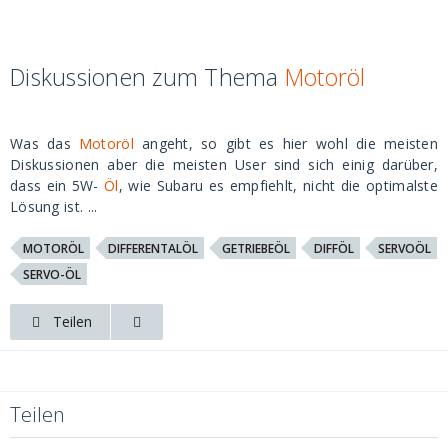
Diskussionen zum Thema
Motoröl
Was das
Motoröl
angeht, so gibt es hier wohl die meisten
Diskussionen aber die meisten User sind sich einig darüber,
dass ein 5W-
Öl
, wie Subaru es empfiehlt, nicht die optimalste
Lösung ist. ...
MOTORÖL
DIFFERENTALÖL
GETRIEBEÖL
DIFFÖL
SERVOÖL
SERVO-ÖL
Teilen
Teilen