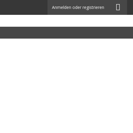
Anmelden oder registrieren