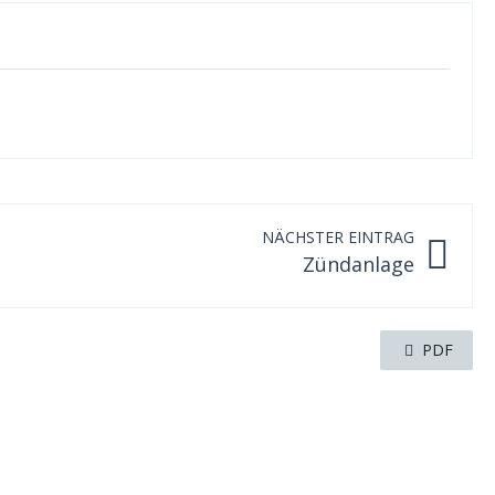
NÄCHSTER EINTRAG
Zündanlage
PDF