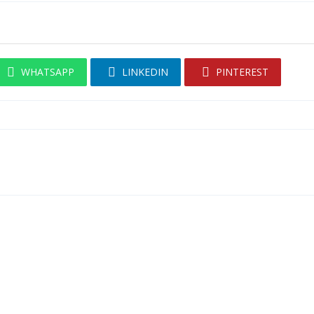
WHATSAPP
LINKEDIN
PINTEREST