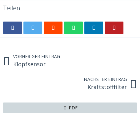
Teilen
VORHERIGER EINTRAG
Klopfsensor
NÄCHSTER EINTRAG
Kraftstofffilter
PDF