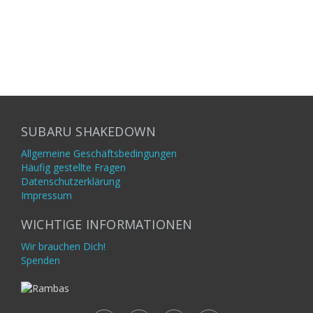
SUBARU SHAKEDOWN
Allgemeine Geschäftsbedingungen
Häufig gestellte Fragen
Datenschutzerklärung
Impressum
WICHTIGE INFORMATIONEN
Wir brauchen Dich!
Spenden