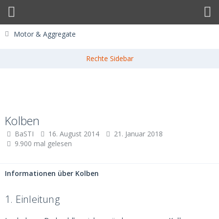
Motor & Aggregate
Kolben
BaSTI
16. August 2014
21. Januar 2018
9.900 mal gelesen
Informationen über Kolben
1.
Einleitung