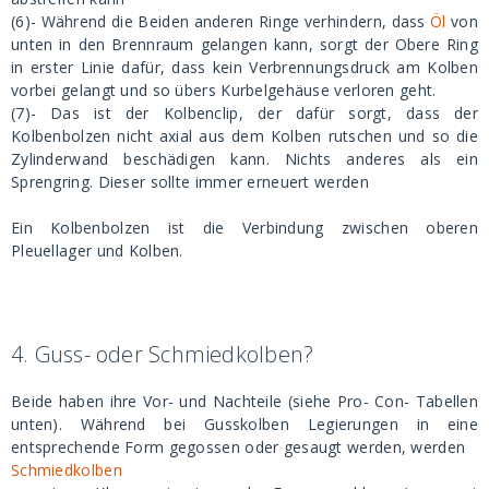
(6)- Während die Beiden anderen Ringe verhindern, dass
Öl
von
unten in den Brennraum gelangen kann, sorgt der Obere Ring
in erster Linie dafür, dass kein Verbrennungsdruck am Kolben
vorbei gelangt und so übers Kurbelgehäuse verloren geht.
(7)- Das ist der Kolbenclip, der dafür sorgt, dass der
Kolbenbolzen nicht axial aus dem Kolben rutschen und so die
Zylinderwand beschädigen kann. Nichts anderes als ein
Sprengring. Dieser sollte immer erneuert werden
Ein Kolbenbolzen ist die Verbindung zwischen oberen
Pleuellager und Kolben.
4.
Guss- oder Schmiedkolben?
Beide haben ihre Vor- und Nachteile (siehe Pro- Con- Tabellen
unten). Während bei Gusskolben Legierungen in eine
entsprechende Form gegossen oder gesaugt werden, werden
Schmiedkolben